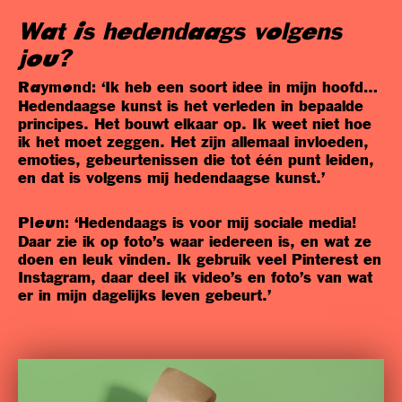
Wat is hedendaags volgens
jou?
‘Ik heb een soort idee in mijn hoofd…
Raymond:
Hedendaagse kunst is het verleden in bepaalde
principes. Het bouwt elkaar op. Ik weet niet hoe
ik het moet zeggen. Het zijn allemaal invloeden,
emoties, gebeurtenissen die tot één punt leiden,
en dat is volgens mij hedendaagse kunst.’
‘Hedendaags is voor mij sociale media!
Pleun:
Daar zie ik op foto’s waar iedereen is, en wat ze
doen en leuk vinden. Ik gebruik veel Pinterest en
Instagram, daar deel ik video’s en foto’s van wat
er in mijn dagelijks leven gebeurt.’