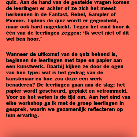
quiz. Aan de hand van de gestelde vragen komen
de leerlingen er achter of ze zich het meest
herkennen in de Fantast, Rebel, Sampler of
Pionier. Tijdens de quiz wordt er gegiecheld,
maar ook hard nagedacht. Tegen het eind hoor ik
één van de leerlingen zeggen: ‘Ik weet niet of dit
wel ben hoor.’
Wanneer de uitkomst van de quiz bekend is,
beginnen de leerlingen met tape en papier aan
een kunstwerk. Daarbij kijken ze door de ogen
van hun type: wat is het gedrag van de
kunstenaar en hoe zou deze een werk
benaderen? De leerlingen gaan aan de slag; het
papier wordt gescheurd, geplakt en vefrommeld.
Voor ze het weten is de tijd om. Aan het eind van
elke workshop ga ik met de groep leerlingen in
gesprek, waarin we gezamenlijk reflecteren op
hun ervaring.