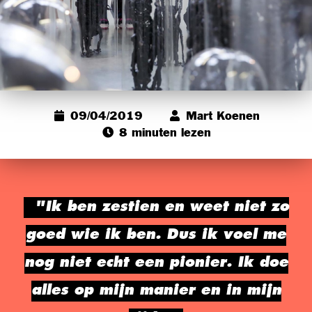
09/04/2019
Mart Koenen
8 minuten lezen
"Ik ben zestien en weet niet zo
goed wie ik ben. Dus ik voel me
nog niet echt een pionier. Ik doe
alles op mijn manier en in mijn