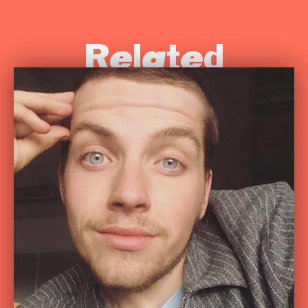
Related