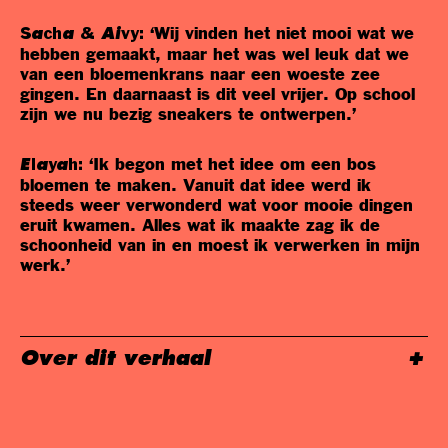
‘Wij vinden het niet mooi wat we
Sacha & Aivy:
hebben gemaakt, maar het was wel leuk dat we
van een bloemenkrans naar een woeste zee
gingen. En daarnaast is dit veel vrijer. Op school
zijn we nu bezig sneakers te ontwerpen.’
‘Ik begon met het idee om een bos
Elayah:
bloemen te maken. Vanuit dat idee werd ik
steeds weer verwonderd wat voor mooie dingen
eruit kwamen. Alles wat ik maakte zag ik de
schoonheid van in en moest ik verwerken in mijn
werk.’
Over dit verhaal