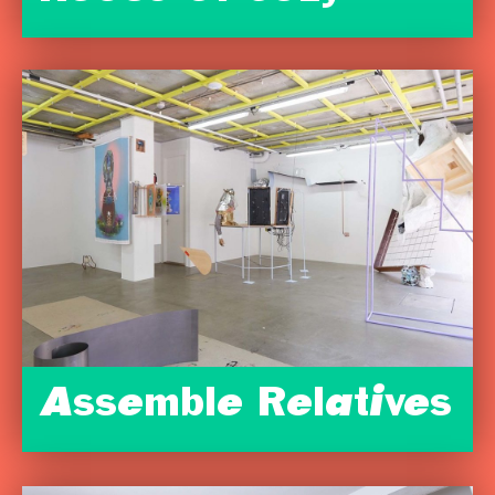
Assemble Relatives