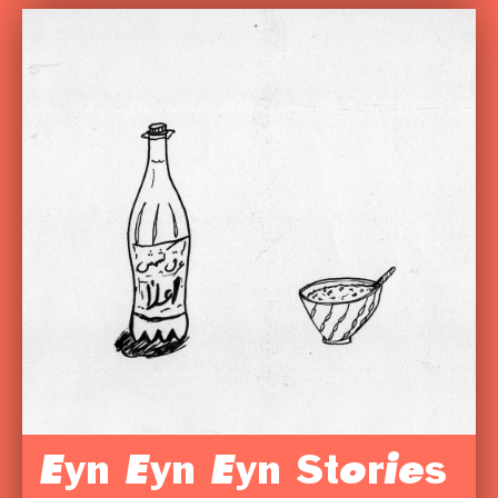
Eyn Eyn Eyn Stories