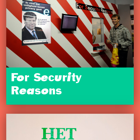
For Security
Reasons