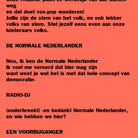
weg
en dat doet vox-pop wonderen!
Jullie zijn de stem van het volk, en ook lekker
volks van stem. Stel jezelf eens even aan onze
luisteraars volks.
DE NORMALE NEDERLANDER
Nou, ik ben de Normale Nederlander
ik voel me vereerd dat hier mag zijn
want weet je wat het is met dat hele concept van
democratie-
RADIO-DJ
(onderbreekt) -en bedánkt Normale Nederlander,
en wie hebben we hier?
EEN VOORBIJGANGER