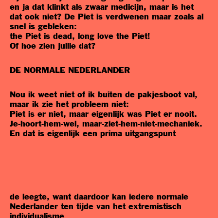
en ja dat klinkt als zwaar medicijn, maar is het
dat ook niet? De Piet is verdwenen maar zoals al
snel is gebleken:
the Piet is dead, long love the Piet!
Of hoe zien jullie dat?
DE NORMALE NEDERLANDER
Nou ik weet niet of ik buiten de pakjesboot val,
maar ik zie het probleem niet:
Piet is er niet, maar eigenlijk was Piet er nooit.
Je-hoort-hem-wel, maar-ziet-hem-niet-mechaniek.
En dat is eigenlijk een prima uitgangspunt
de leegte, want daardoor kan iedere normale
Nederlander ten tijde van het extremistisch
individualisme