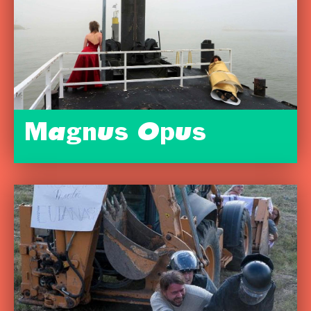
Magnus Opus