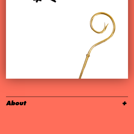
About