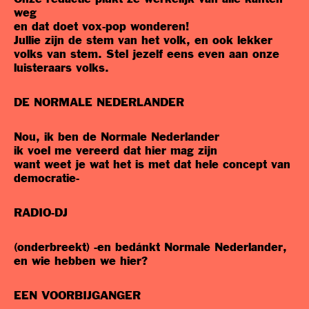
weg
en dat doet vox-pop wonderen!
Jullie zijn de stem van het volk, en ook lekker
volks van stem. Stel jezelf eens even aan onze
luisteraars volks.
DE NORMALE NEDERLANDER
Nou, ik ben de Normale Nederlander
ik voel me vereerd dat hier mag zijn
want weet je wat het is met dat hele concept van
democratie-
RADIO-DJ
(onderbreekt) -en bedánkt Normale Nederlander,
en wie hebben we hier?
EEN VOORBIJGANGER