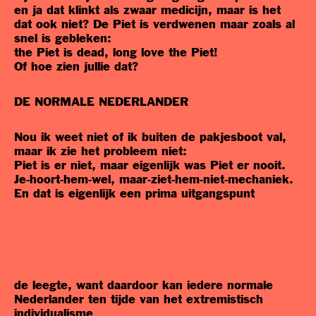
en ja dat klinkt als zwaar medicijn, maar is het
dat ook niet? De Piet is verdwenen maar zoals al
snel is gebleken:
the Piet is dead, long love the Piet!
Of hoe zien jullie dat?
DE NORMALE NEDERLANDER
Nou ik weet niet of ik buiten de pakjesboot val,
maar ik zie het probleem niet:
Piet is er niet, maar eigenlijk was Piet er nooit.
Je-hoort-hem-wel, maar-ziet-hem-niet-mechaniek.
En dat is eigenlijk een prima uitgangspunt
de leegte, want daardoor kan iedere normale
Nederlander ten tijde van het extremistisch
individualisme