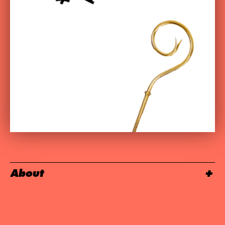
About