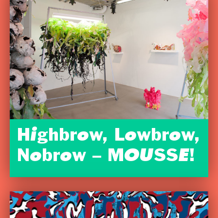
Highbrow, Lowbrow,
Nobrow – MOUSSE!