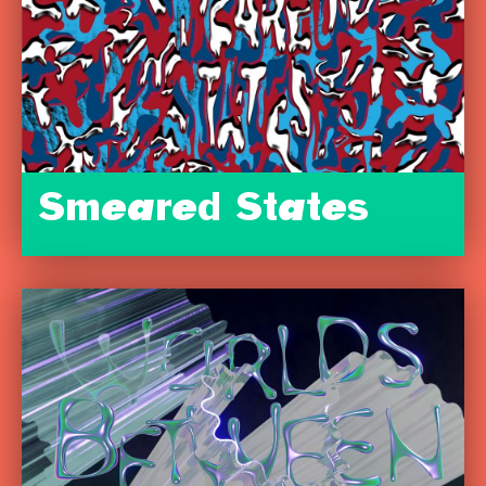
Smeared States