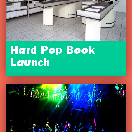
Hard Pop Book
Launch