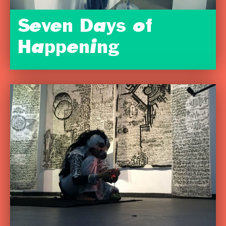
Seven Days of
Happening