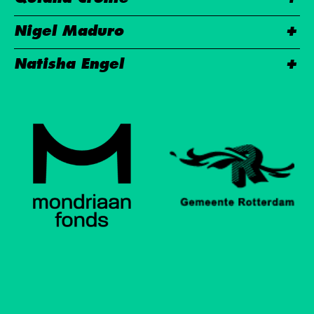
Nigel Maduro
Natisha Engel